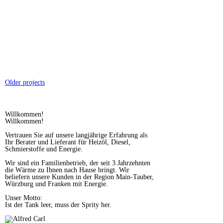
Older projects
Willkommen!
Willkommen!
Vertrauen Sie auf unsere langjährige Erfahrung als
Ihr Berater und Lieferant für Heizöl, Diesel,
Schmierstoffe und Energie.
Wir sind ein Familienbetrieb, der seit 3 Jahrzehnten
die Wärme zu Ihnen nach Hause bringt. Wir
beliefern unsere Kunden in der Region Main-Tauber,
Würzburg und Franken mit Energie.
Unser Motto:
Ist der Tank leer, muss der Sprity her.