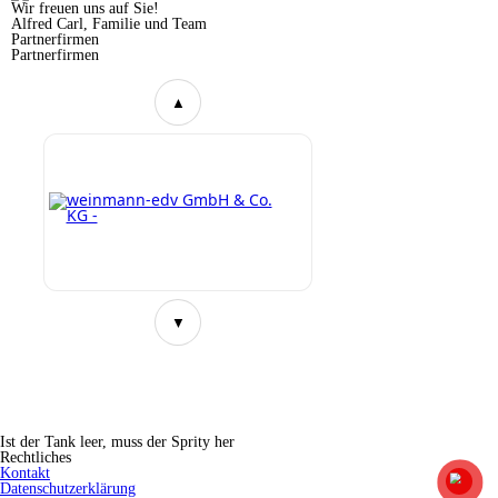
Wir freuen uns auf Sie!
Alfred Carl, Familie und Team
Partnerfirmen
Partnerfirmen
▲
▼
Ist der Tank leer, muss der Sprity her
Rechtliches
Kontakt
Datenschutzerklärung