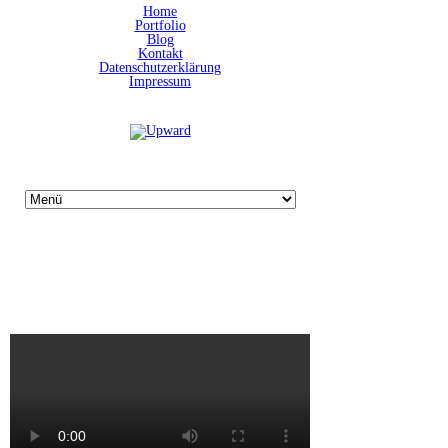
Home
Portfolio
Blog
Kontakt
Datenschutzerklärung
Impressum