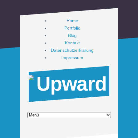
Home
Portfolio
Blog
Kontakt
Datenschutzerklärung
Impressum