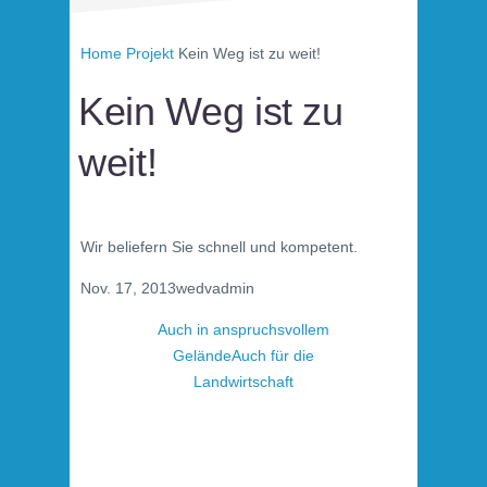
Home
Projekt
Kein Weg ist zu weit!
Kein Weg ist zu
weit!
Wir beliefern Sie schnell und kompetent.
Nov. 17, 2013
wedvadmin
Auch in anspruchsvollem
Gelände
Auch für die
Landwirtschaft