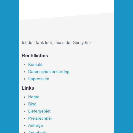
Ist der Tank leer, muss der Sprity her
Rechtliches
Kontakt
Datenschutzerklärung
Impressum
Links
Home
Blog
Liefergebiet
Preisrechner
Anfrage
Angebote